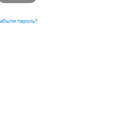
абыли пароль?