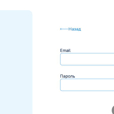
Назад
Email
Пароль