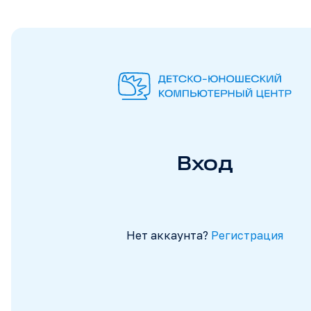
Вход
Нет аккаунта?
Регистрация